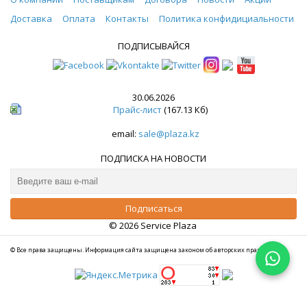
Доставка
Оплата
Контакты
Политика конфидициальности
ПОДПИСЫВАЙСЯ
30.06.2026
Прайс-лист
(167.13 Кб)
email:
sale@plaza.kz
ПОДПИСКА НА НОВОСТИ
© 2026 Service Plaza
© Все права защищены. Информация сайта защищена законом об авторских правах.