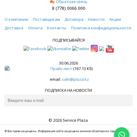
Обратная связь
8 (778) 0066 000
О компании
Поставщикам
Договора
Новости
Акции
Доставка
Оплата
Контакты
Политика конфидициальности
ПОДПИСЫВАЙСЯ
30.06.2026
Прайс-лист
(167.13 Кб)
email:
sale@plaza.kz
ПОДПИСКА НА НОВОСТИ
© 2026 Service Plaza
© Все права защищены. Информация сайта защищена законом об авторских правах.