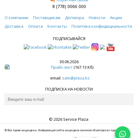
8 (778) 0066 000
О компании
Поставщикам
Договора
Новости
Акции
Доставка
Оплата
Контакты
Политика конфидициальности
ПОДПИСЫВАЙСЯ
30.06.2026
Прайс-лист
(167.13 Кб)
email:
sale@plaza.kz
ПОДПИСКА НА НОВОСТИ
© 2026 Service Plaza
© Все права защищены. Информация сайта защищена законом об авторских правах.