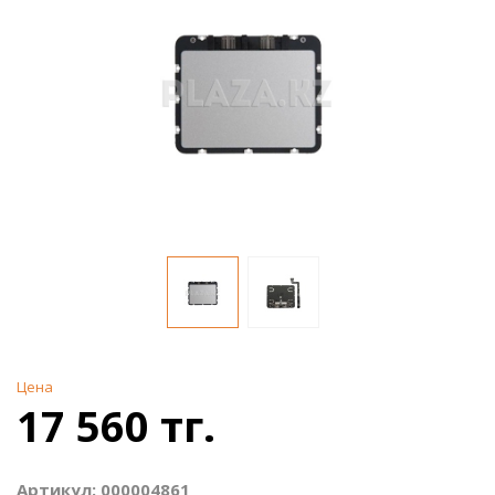
Цена
17 560 тг.
Артикул: 000004861