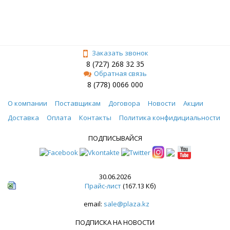
Заказать звонок
8 (727) 268 32 35
Обратная связь
8 (778) 0066 000
О компании
Поставщикам
Договора
Новости
Акции
Доставка
Оплата
Контакты
Политика конфидициальности
ПОДПИСЫВАЙСЯ
30.06.2026
Прайс-лист
(167.13 Кб)
email:
sale@plaza.kz
ПОДПИСКА НА НОВОСТИ