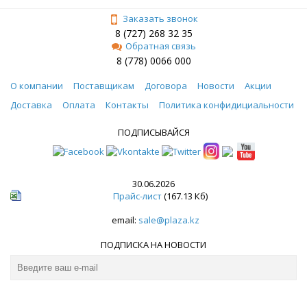
Заказать звонок
8 (727) 268 32 35
Обратная связь
8 (778) 0066 000
О компании
Поставщикам
Договора
Новости
Акции
Доставка
Оплата
Контакты
Политика конфидициальности
ПОДПИСЫВАЙСЯ
30.06.2026
Прайс-лист
(167.13 Кб)
email:
sale@plaza.kz
ПОДПИСКА НА НОВОСТИ