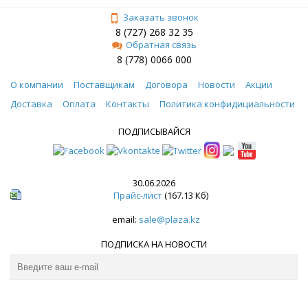
Заказать звонок
8 (727) 268 32 35
Обратная связь
8 (778) 0066 000
О компании
Поставщикам
Договора
Новости
Акции
Доставка
Оплата
Контакты
Политика конфидициальности
ПОДПИСЫВАЙСЯ
30.06.2026
Прайс-лист
(167.13 Кб)
email:
sale@plaza.kz
ПОДПИСКА НА НОВОСТИ