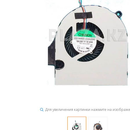
Для увеличения картинки нажмите на изображ