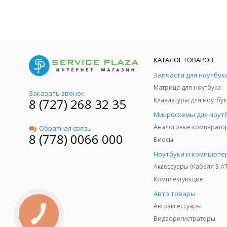
КАТАЛОГ ТОВАРОВ
Запчасти для ноутбук
Матрица для ноутбука
Заказать звонок
8 (727) 268 32 35
Клавиатуры для ноутбук
Микросхемы для ноут
Аналоговые компарато
Обратная связь
8 (778) 0066 000
Биосы
Ноутбуки и компьюте
Аксессуары (Кабеля S-A
Комплектующие
Авто товары
Автоаксессуары
Видеорегистраторы