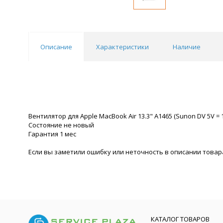
Описание
Характеристики
Наличие
Вентилятор для Apple MacBook Air 13.3" A1465 (Sunon DV 5V = 
Состояние не новый
Гарантия 1 мес
Если вы заметили ошибку или неточность в описании товара
КАТАЛОГ ТОВАРОВ