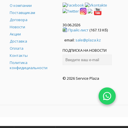
О компании
Поставщикам
Договора
30.06.2026
Новости
Прайс-лист
(167.13 Кб)
Акции
email:
sale@plaza.kz
Доставка
Оплата
ПОДПИСКА НА НОВОСТИ
Контакты
Политика
конфидициальности
© 2026 Service Plaza