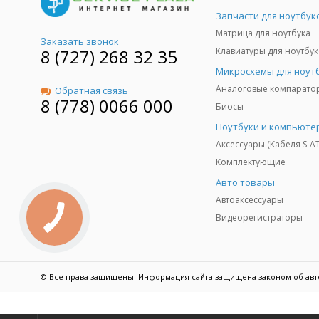
Запчасти для ноутбук
Матрица для ноутбука
Заказать звонок
8 (727) 268 32 35
Клавиатуры для ноутбук
Микросхемы для ноут
Аналоговые компарато
Обратная связь
8 (778) 0066 000
Биосы
Ноутбуки и компьюте
Аксессуары (Кабеля S-A
Комплектующие
Авто товары
Автоаксессуары
Видеорегистраторы
© Все права защищены. Информация сайта защищена законом об авт