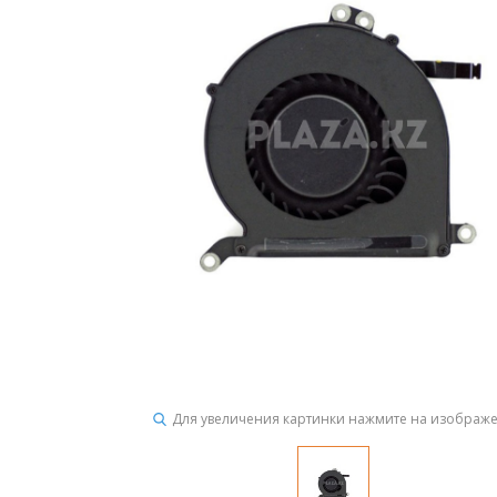
Для увеличения картинки нажмите на изображ