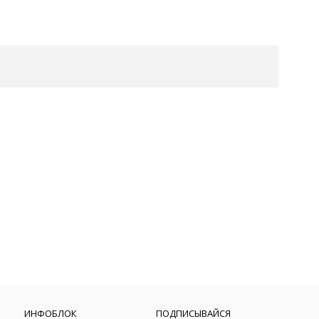
ИНФОБЛОК
ПОДПИСЫВАЙСЯ