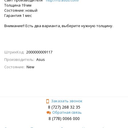
Толщина 19 мм
Состояние: новый
Гарантия 1 мес
Внимание!! Есть два варианта, выберите нужную толщину.
ШтрихКод:
2000000009117
Производитель:
Asus
Состояние:
New
Заказать звонок
8 (727) 268 32 35
Обратная связь
8 (778) 0066 000