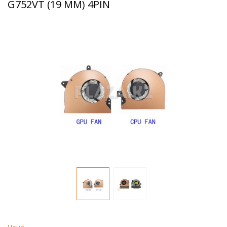
G752VT (19 MM) 4PIN