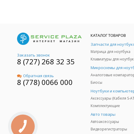
КАТАЛОГ ТОВАРОВ
Запчасти для ноутбук
Матрица для ноутбука
Заказать звонок
8 (727) 268 32 35
Клавиатуры для ноутбук
Микросхемы для ноут
Аналоговые компарато
Обратная связь
8 (778) 0066 000
Биосы
Ноутбуки и компьюте
Аксессуары (Кабеля S-A
Комплектующие
Авто товары
Автоаксессуары
Видеорегистраторы