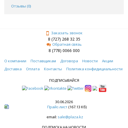
Отзывы (
0
)
Заказать звонок
8 (727) 268 32 35
Обратная связь
8 (778) 0066 000
О компании
Поставщикам
Договора
Новости
Акции
Доставка
Оплата
Контакты
Политика конфидициальности
ПОДПИСЫВАЙСЯ
30.06.2026
Прайс-лист
(167.13 Кб)
email:
sale@plaza.kz
ПОДПИСКА НА НОВОСТИ