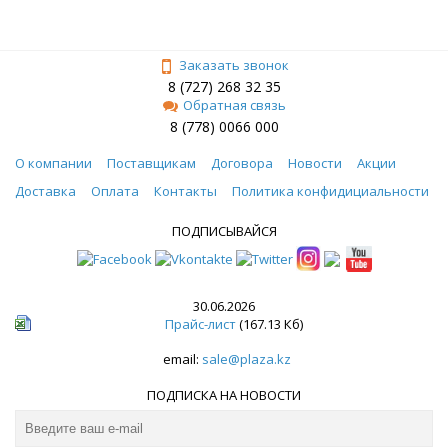
Заказать звонок
8 (727) 268 32 35
Обратная связь
8 (778) 0066 000
О компании
Поставщикам
Договора
Новости
Акции
Доставка
Оплата
Контакты
Политика конфидициальности
ПОДПИСЫВАЙСЯ
30.06.2026
Прайс-лист
(167.13 Кб)
email:
sale@plaza.kz
ПОДПИСКА НА НОВОСТИ