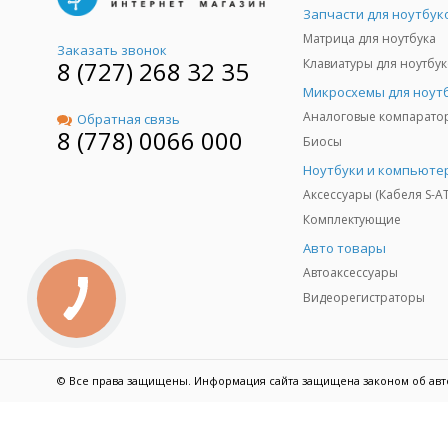
Запчасти для ноутбук
Матрица для ноутбука
Заказать звонок
8 (727) 268 32 35
Клавиатуры для ноутбук
Микросхемы для ноут
Аналоговые компарато
Обратная связь
8 (778) 0066 000
Биосы
Ноутбуки и компьюте
Аксессуары (Кабеля S-A
Комплектующие
Авто товары
Автоаксессуары
Видеорегистраторы
© Все права защищены. Информация сайта защищена законом об авт