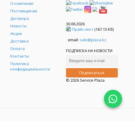
О компании
Поставщикам
Договора
30.06.2026
Новости
Прайс-лист
(167.13 Кб)
Акции
email:
sale@plaza.kz
Доставка
Оплата
ПОДПИСКА НА НОВОСТИ
Контакты
Политика
конфидициальности
© 2026 Service Plaza