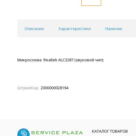
Описание
Характеристики
Наличие
Микросхема Realtek ALC3287 (звуковой чип)
ШтрихКод:
2000000028194
КАТАЛОГ ТОВАРОВ