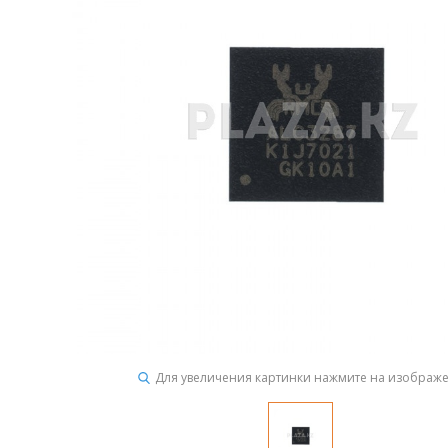
Для увеличения картинки нажмите на изображ