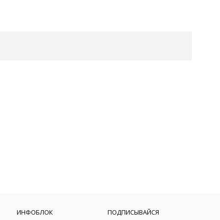
ИНФОБЛОК
ПОДПИСЫВАЙСЯ