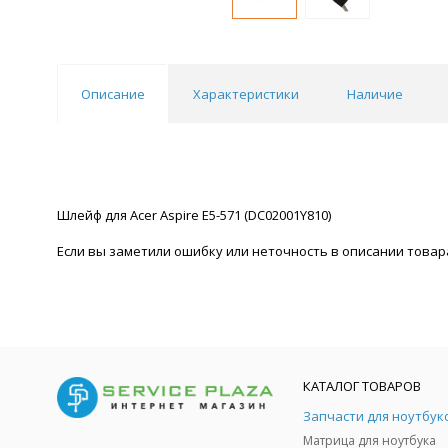
Описание
Характеристики
Наличие
Шлейф для Acer Aspire E5-571 (DC02001Y810)
Если вы заметили ошибку или неточность в описании товара
КАТАЛОГ ТОВАРОВ
Запчасти для ноутбук
Матрица для ноутбука