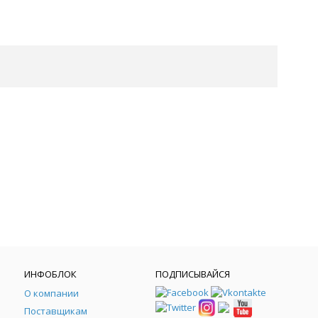
ИНФОБЛОК
ПОДПИСЫВАЙСЯ
О компании
Поставщикам