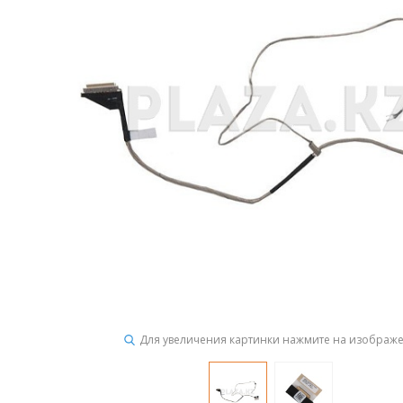
Для увеличения картинки нажмите на изображ