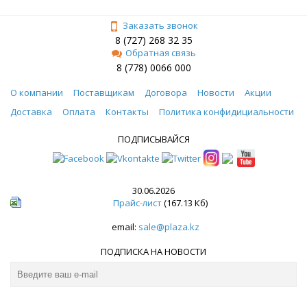
Заказать звонок
8 (727) 268 32 35
Обратная связь
8 (778) 0066 000
О компании
Поставщикам
Договора
Новости
Акции
Доставка
Оплата
Контакты
Политика конфидициальности
ПОДПИСЫВАЙСЯ
30.06.2026
Прайс-лист
(167.13 Кб)
email:
sale@plaza.kz
ПОДПИСКА НА НОВОСТИ