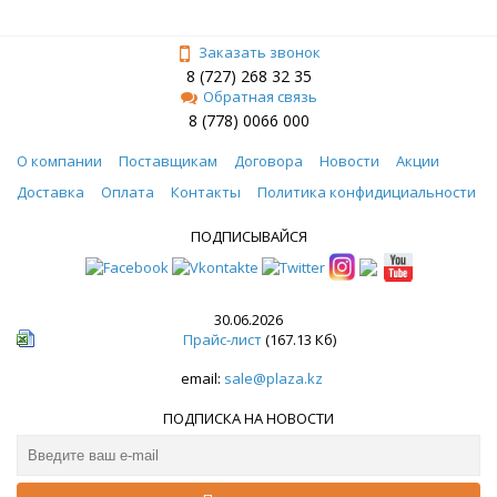
Заказать звонок
8 (727) 268 32 35
Обратная связь
8 (778) 0066 000
О компании
Поставщикам
Договора
Новости
Акции
Доставка
Оплата
Контакты
Политика конфидициальности
ПОДПИСЫВАЙСЯ
30.06.2026
Прайс-лист
(167.13 Кб)
email:
sale@plaza.kz
ПОДПИСКА НА НОВОСТИ