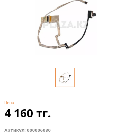
Цена
4 160 тг.
Артикул: 000006080