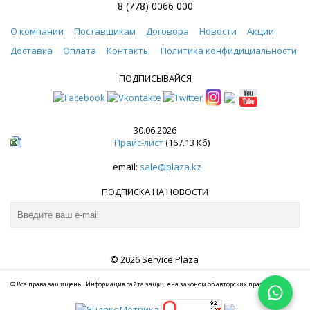
8 (778) 0066 000
О компании
Поставщикам
Договора
Новости
Акции
Доставка
Оплата
Контакты
Политика конфидициальности
ПОДПИСЫВАЙСЯ
30.06.2026
Прайс-лист
(167.13 Кб)
email:
sale@plaza.kz
ПОДПИСКА НА НОВОСТИ
© 2026 Service Plaza
© Все права защищены. Информация сайта защищена законом об авторских правах.