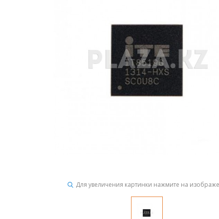
Для увеличения картинки нажмите на изображ