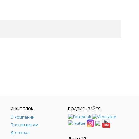
ИНФОБЛОК
ПОДПИСЫВАЙСЯ
О компании
Поставщикам
Договора
30.06.2026