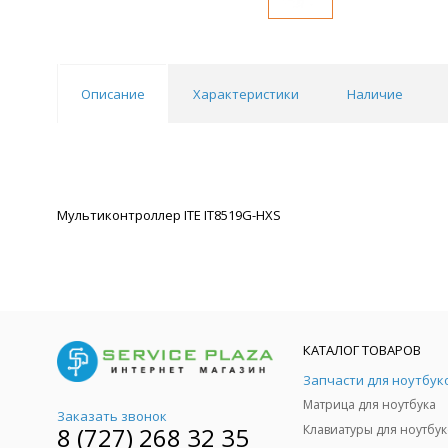
Описание
Характеристики
Наличие
Мультиконтроллер ITE IT8519G-HXS
КАТАЛОГ ТОВАРОВ
Запчасти для ноутбук
Матрица для ноутбука
Заказать звонок
8 (727) 268 32 35
Клавиатуры для ноутбук