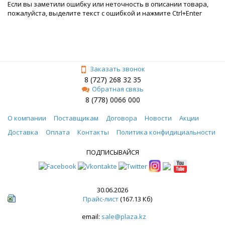
Если вы заметили ошибку или неточность в описании товара,
пожалуйста, выделите текст с ошибкой и нажмите Ctrl+Enter
Заказать звонок
8 (727) 268 32 35
Обратная связь
8 (778) 0066 000
О компании
Поставщикам
Договора
Новости
Акции
Доставка
Оплата
Контакты
Политика конфидициальности
ПОДПИСЫВАЙСЯ
30.06.2026
Прайс-лист
(167.13 Кб)
email:
sale@plaza.kz