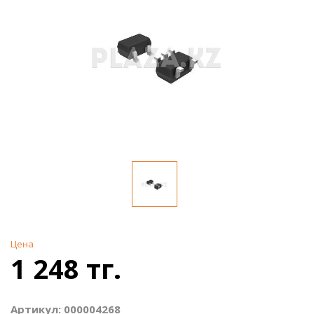
Цена
1 248 тг.
Артикул: 000004268