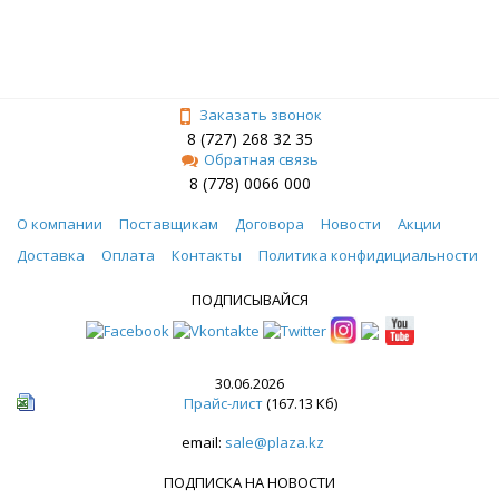
Заказать звонок
8 (727) 268 32 35
Обратная связь
8 (778) 0066 000
О компании
Поставщикам
Договора
Новости
Акции
Доставка
Оплата
Контакты
Политика конфидициальности
ПОДПИСЫВАЙСЯ
30.06.2026
Прайс-лист
(167.13 Кб)
email:
sale@plaza.kz
ПОДПИСКА НА НОВОСТИ